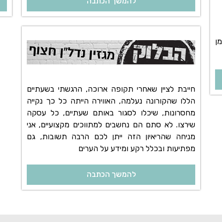
להמשך הכתבה
רצמן
חייבת לציין שאחרי תקופה ארוכה, הרגשתי בשעתיים
הללו שהקורונה נעלמה, האווירה הייתה כל כך נקייה
מחסרונות, שיכלו לסגור באותם שעתיים, כל עסקה
שירצו. לא סתם הם נחשבים למתווכים מקצועיים, אני
מניחה שהריאיון הזה ייתן לכם הרבה תשובות, גם
מפתיעות ובכלל רקע ומידע על הערים
להמשך הכתבה