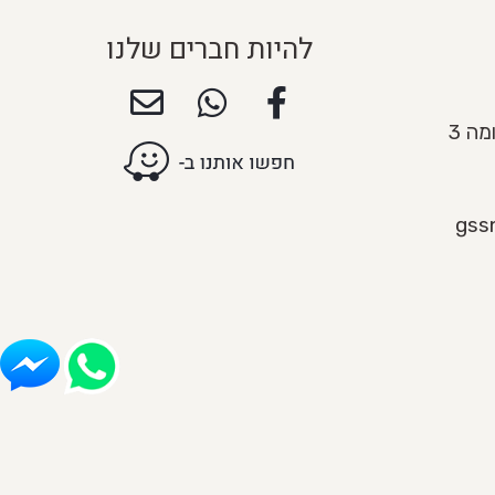
להיות חברים שלנו
gss