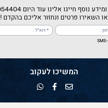
מידע נוסף חייגו אלינו עוד היום
054404
או השאירו פרטים ונחזור אליכם בהקדם !
S
המשיכו לעקוב