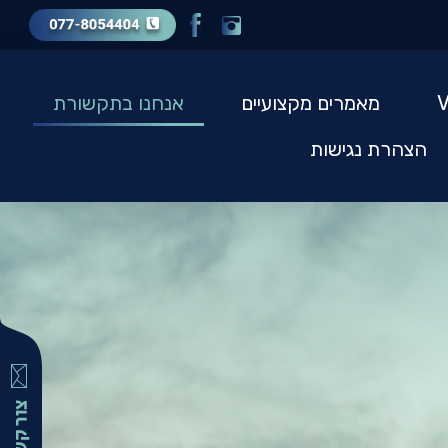
מאמרים מקצועיים
אנחנו בתקשורת
הצהרת נגישות