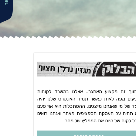
ווך זה מקצוע מאתגר.. אצלנו במשרד לקוחות
יעים מפה לאוזן כאשר תמיד האינטרס שלנו יהיה
ד של מי שאנחנו מייצגים. ההסתכלות היא אף פעם
 תהיה על העסקה הספציפית מאחר ואנחנו רואים
ל לקוח של היום את הממליץ של מחר.