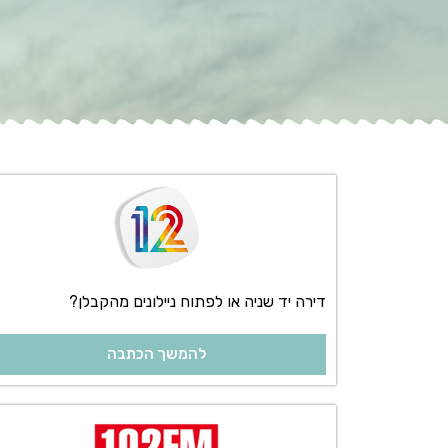
דירה יד שניה או לפתוח ניילונים מהקבלן?
להמשך הכתבה