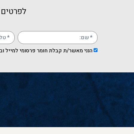
לפרטים ו
הנני מאשר/ת קבלת חומר פרסומי למייל וב-MS