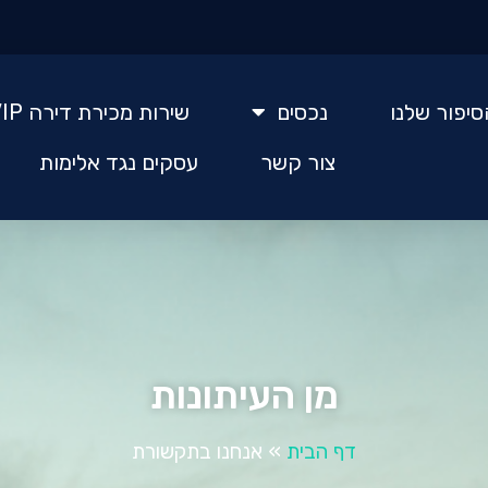
סיפור שלנו
נכסים
שירות מכירת דירה VIP
צור קשר
עסקים נגד אלימות
מן העיתונות
דף הבית
»
אנחנו בתקשורת