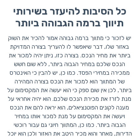
כל הסיבות להיעזר בשירותי
תיווך ברמה הגבוהה ביותר
יש לזכור כי מתווך ברמה גבוהה אמור להכיר את השוק
באזור שלו, דבר שיאפשר לו להעריך בצורה המדויקת
ביותר את מחיר הנכס. בצורה כזו, ניתן יהיה למכור את
הנכס שלכם במחיר הגבוה ביותר, ללא שום חשש
ממכירה במחירי הפסד. כמו כן, יש להבין כי האינטרס
של המתווך הוא למכור את הנכס בצורה המהירה
ביותר, לכן אין שום ספק כי הוא יעשה את המקסימום על
מנת לזרז את מכירת הנכס שלכם. הוא יהיה אחראי על
מענה לקונים הפוטנציאלים, הוא יראה להם את הנכס
ויעשה את המקסימום על מנת למכור אותו במחיר
הגבוה ביותר. כמו כן, המתווך חיוני גם עבור רוכשי
הדירות, מאחר והוא מכיר היטב את האזור ולכן הוא יוכל