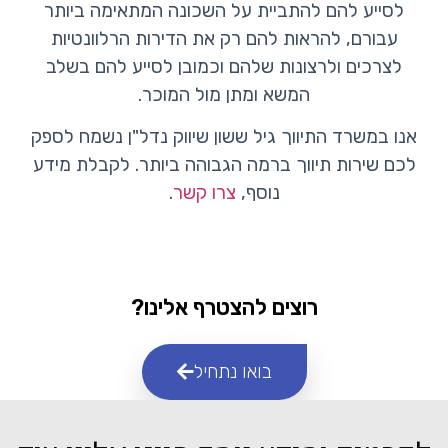
לסייע להם להתביית על השכונה המתאימה ביותר
עבורם, להראות להם רק את הדירות הרלוונטיות
לצרכים ולרצונות שלהם וכמובן לסייע להם בשלב
המשא ומתן מול המוכר.
אנו במשרד התיווך גיל ששון שיווק נדל"ן נשמח לספק
לכם שירות תיווך ברמה הגבוהה ביותר. לקבלת מידע
נוסף,
צרו קשר
.
רוצים להצטרף אלינו?
בואו נתחיל