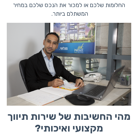
החלומות שלכם או למכור את הנכס שלכם במחיר
המשתלם ביותר.
מהי החשיבות של שירות תיווך
מקצועי ואיכותי?