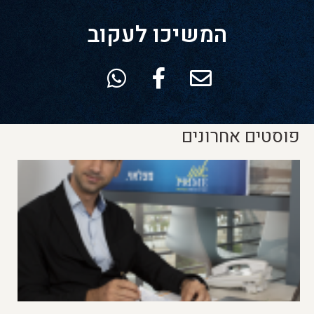
המשיכו לעקוב
פוסטים אחרונים