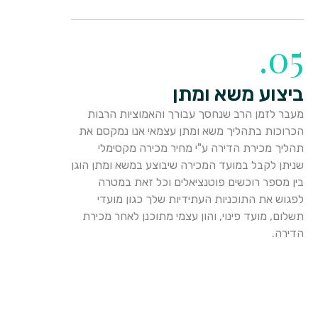
05.
ביצוע משא ומתן
מעבר לזמן הרב שנחסך עבורך והאמוציות הרבות
הכרוכות בתהליך משא ומתן עצמאי אנו נמקסם את
תהליך מכירת הדירה ע"י מחיר מכירה מקסימלי
שניתן לקבל במועד המכירה שיבוצע במשא ומתן הוגן
בין מספר רוכשים פוטנציאלים וכל זאת במטרה
לפגוש את התוכניות העתידיות שלך כגון מועדי
תשלום, מועד פינוי, והון עצמי מתוכנן לאחר מכירת
הדירה.