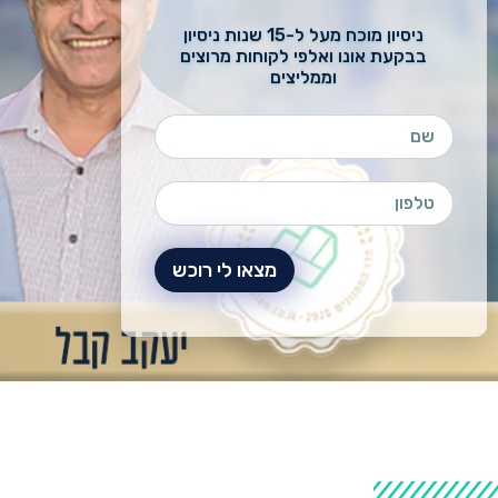
ניסיון מוכח מעל ל-15 שנות ניסיון
בבקעת אונו ואלפי לקוחות מרוצים
וממליצים
מצאו לי רוכש