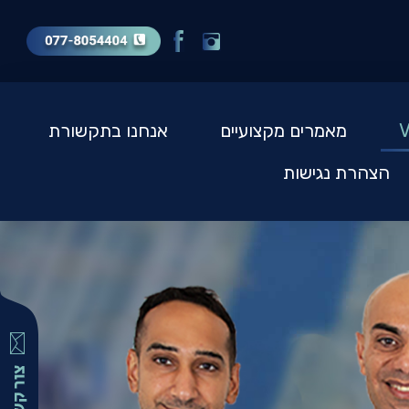
מאמרים מקצועיים
אנחנו בתקשורת
הצהרת נגישות