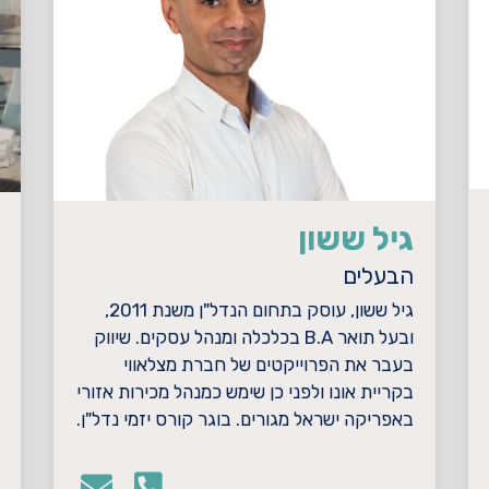
גיל ששון
הבעלים
גיל ששון, עוסק בתחום הנדל"ן משנת 2011,
ובעל תואר B.A בכלכלה ומנהל עסקים. שיווק
בעבר את הפרוייקטים של חברת מצלאווי
בקריית אונו ולפני כן שימש כמנהל מכירות אזורי
באפריקה ישראל מגורים. בוגר קורס יזמי נדל"ן.