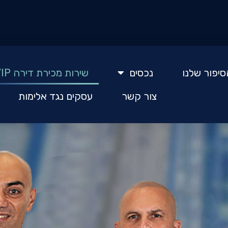
סיפור שלנו
נכסים
שירות מכירת דירה VIP
צור קשר
עסקים נגד אלימות