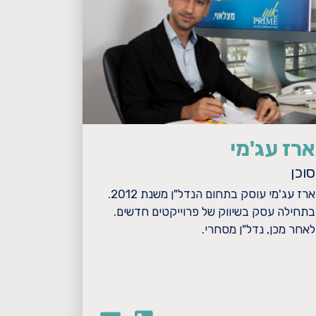
ארז עג'מי
סוכן
ארז עג'מי עוסק בתחום הנדל"ן משנת 2012.
בתחילה עסק בשיווק של פרוייקטים חדשים.
לאחר מכן, נדל"ן מסחרי.