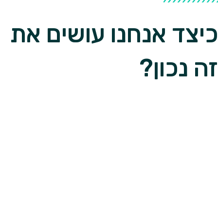
כיצד אנחנו עושים את
זה נכון?