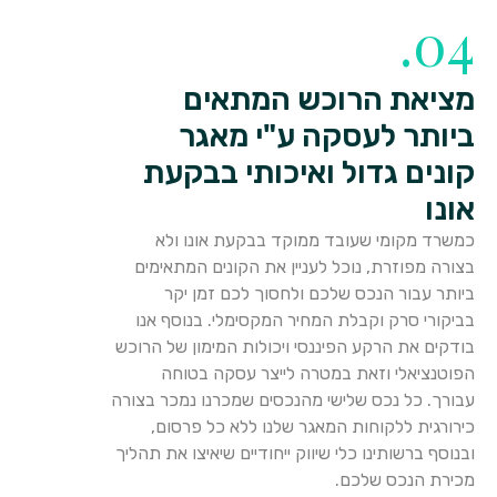
04.
מציאת הרוכש המתאים
ביותר לעסקה ע"י מאגר
קונים גדול ואיכותי בבקעת
אונו
כמשרד מקומי שעובד ממוקד בבקעת אונו ולא
בצורה מפוזרת, נוכל לעניין את הקונים המתאימים
ביותר עבור הנכס שלכם ולחסוך לכם זמן יקר
בביקורי סרק וקבלת המחיר המקסימלי. בנוסף אנו
בודקים את הרקע הפיננסי ויכולות המימון של הרוכש
הפוטנציאלי וזאת במטרה לייצר עסקה בטוחה
עבורך. כל נכס שלישי מהנכסים שמכרנו נמכר בצורה
כירורגית ללקוחות המאגר שלנו ללא כל פרסום,
ובנוסף ברשותינו כלי שיווק ייחודיים שיאיצו את תהליך
מכירת הנכס שלכם.