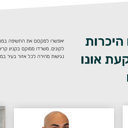
 היכרות
יאפשרו למקסם את החשיפה במכירת
עת אונו
נגישות מהירה לכל אזור בעיר במ