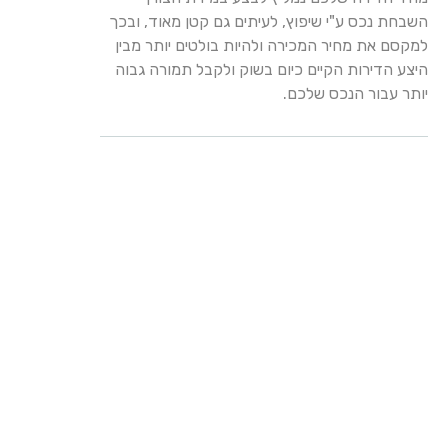
השבחת נכס ע"י שיפוץ, לעיתים גם קטן מאוד, ובכך
למקסם את מחיר המכירה ולהיות בולטים יותר מבין
היצע הדירות הקיים כיום בשוק ולקבל תמורה גבוה
יותר עבור הנכס שלכם.