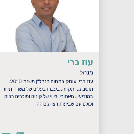
עוז ברי
מנהל
עוז ברי, עוסק בתחום הנדל"ן משנת 2010.
תושב גני תקווה. בעברו בעלים של משרד תיווך
במודיעין. מאחוריו ליווי של קונים ומוכרים רבים
וכולם עם שביעות רצון גבוהה.