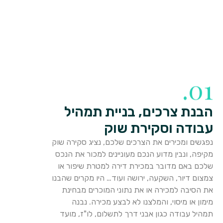
01.
הבנת צרכים, בניית תמהיל
עבודה וסקירת שוק
נפגשים ומכירים את הצרכים שלכם, נציג סקירה שוק
מקיפה, ונבין מדוע הנכם מעוניינים למכור את הנכס
שלכם באם מדובר במכירת דירה למטרת שיפור או
צמצום דיור, השקעה, ירושה ועוד… היו מקרים שהבנו
את הסיבה למכירה או את נתוני המוכרים מבחינת
מימון או מיסוי, והמלצנו לא לבצע מכירה. נבנה
תמהיל עבודה כגון אבני דרך לתשלום, לו"ז, מועד