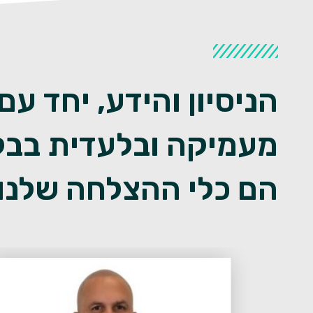
הניסיון והידע, יחד עם
מעמיקה ובלעדית בבק
הם כלי ההצלחה שלנו