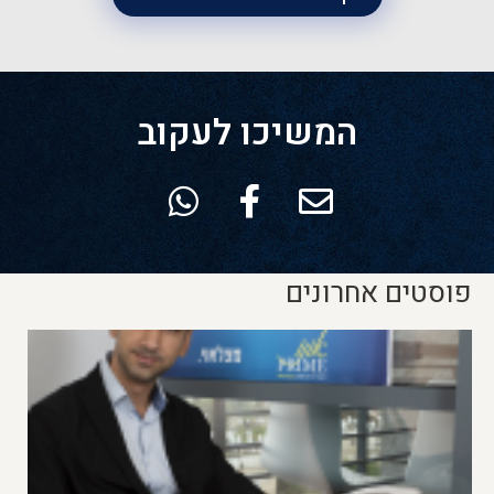
המשיכו לעקוב
פוסטים אחרונים