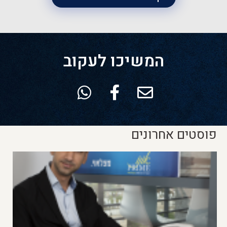
המשיכו לעקוב
פוסטים אחרונים