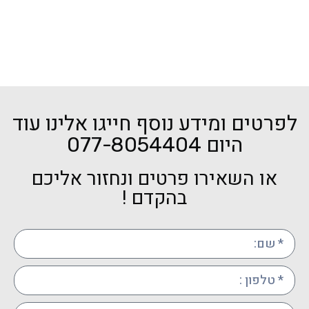
ניתן 
3
טים ומידע נוסף חייגו אלינו עוד
היום
077-8054404
ו השאירו פרטים ונחזור אליכם
בהקדם !