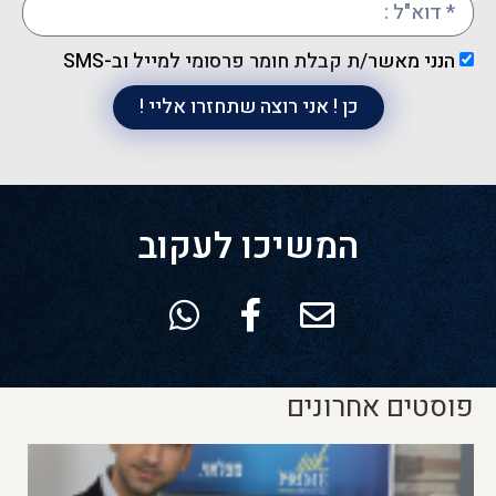
ני מאשר/ת קבלת חומר פרסומי למייל וב-SMS
כן ! אני רוצה שתחזרו אליי !
המשיכו לעקוב
טים אחרונים