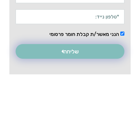
הנני מאשר/ת קבלת חומר פרסומי
שליחה