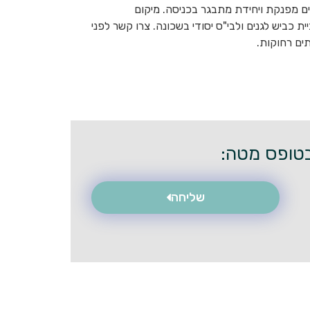
ים מפנקת ויחידת מתבגר בכניסה. מיקום
כביש לגנים ולבי"ס יסודי בשכונה. צרו קשר לפני
ים רחוקות.
שליחה