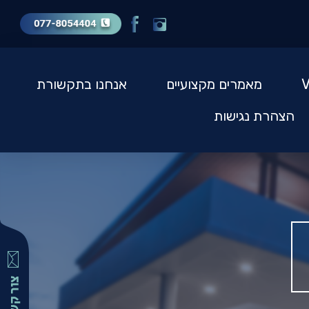
מאמרים מקצועיים
אנחנו בתקשורת
הצהרת נגישות