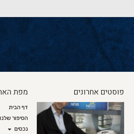
פוסטים אחרונים
מפת האת
דף הבית
הסיפור שלנו
נכסים