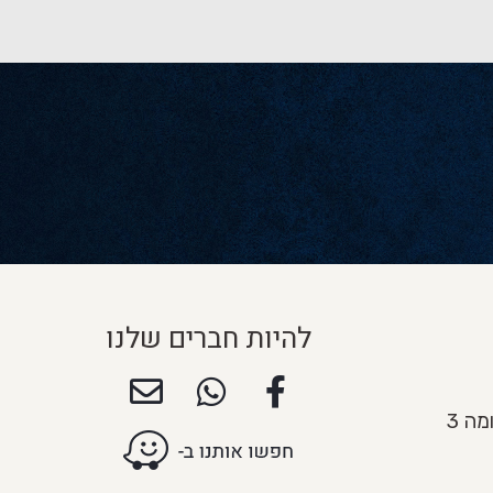
להיות חברים שלנו