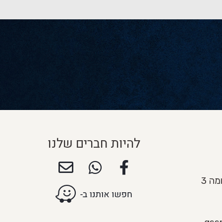
להיות חברים שלנו