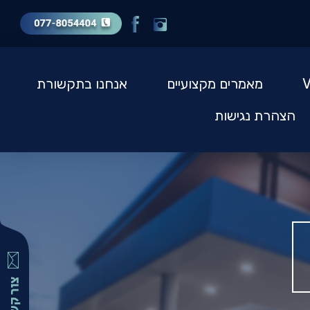
מאמרים מקצועיים
אנחנו בתקשורת
הצהרת נגישות