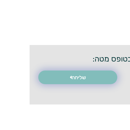
שליחה