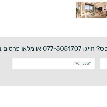
0 או מלאו פרטים בטופס מטה: