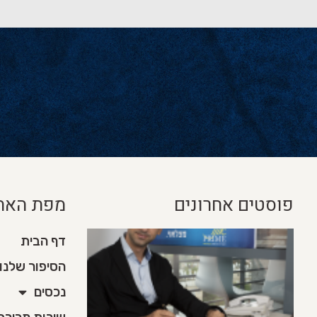
פוסטים אחרונים
מפת האת
דף הבית
הסיפור שלנו
נכסים