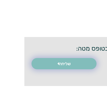
שליחה