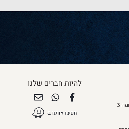
להיות חברים שלנו