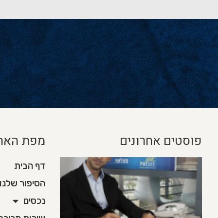
פוסטים אחרונים
מפת האת
דף הבית
הסיפור שלנו
נכסים