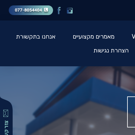
מאמרים מקצועיים
אנחנו בתקשורת
הצהרת נגישות