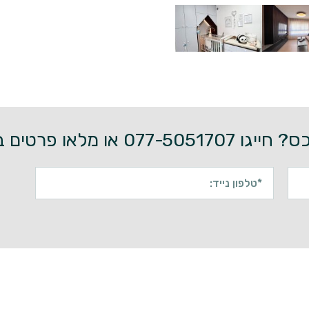
0 או מלאו פרטים בטופס מטה: