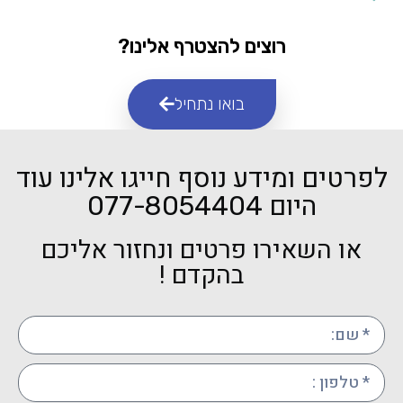
רוצים להצטרף אלינו?
בואו נתחיל
לפרטים ומידע נוסף חייגו אלינו עוד
היום
077-8054404
או השאירו פרטים ונחזור אליכם
בהקדם !