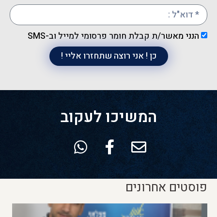
הנני מאשר/ת קבלת חומר פרסומי למייל וב-SMS
כן ! אני רוצה שתחזרו אליי !
המשיכו לעקוב
פוסטים אחרונים