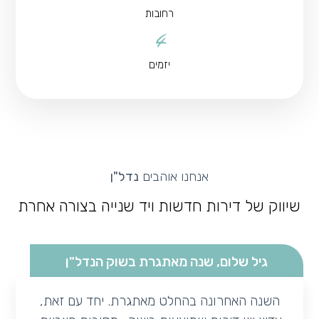
רחובות
4
יזמים
אנחנו אוהבים
נדל"ן
שיווק של דירות חדשות ויד שנייה בצורה אחרת
גיל שלום, שנה מאתגרת בשוק הנדל"ן
השנה האחרונה בהחלט מאתגרת. יחד עם זאת,