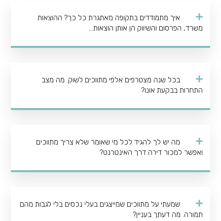
איך מתמודדים בתקופה מאתגרת כל כך? ההוצאות
משרד, הפרסום והשיווק הן אותן הוצאות...
בכל שנה מצטרפים אלפי מתווכים לשוק. מה מצב
התחרות בבקעת אונו?
מה יש לך להגיד לכל מי שאומר שלא צריך מתווכים
ואפשר למכור דירה דרך האינטרנט?
שמעתי על מתווכים שמייצגים בעלי נכסים בלי לגבות מהם
תמורה. מה דעתך בעניין?