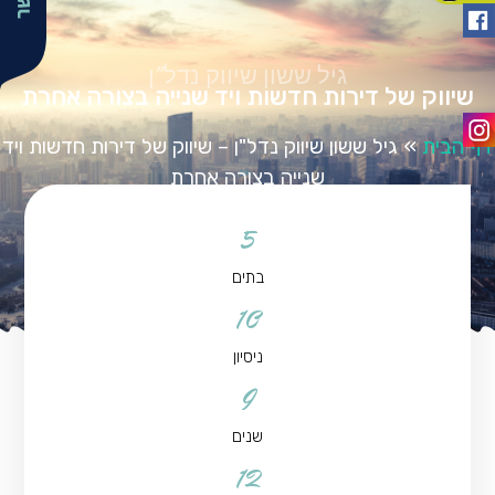
גיל ששון שיווק נדל"ן
שיווק של דירות חדשות ויד שנייה בצורה אחרת
דף הבית
»
גיל ששון שיווק נדל"ן – שיווק של דירות חדשות ויד
שנייה בצורה אחרת
5
בתים
10
ניסיון
9
שנים
12