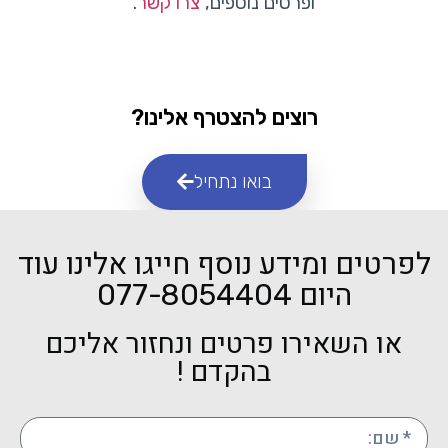
ופרטים נוספים,
צרו קשר
.
רוצים להצטרף אלינו?
בואו נתחיל
לפרטים ומידע נוסף חייגו אלינו עוד
היום
077-8054404
או השאירו פרטים ונחזור אליכם
בהקדם !