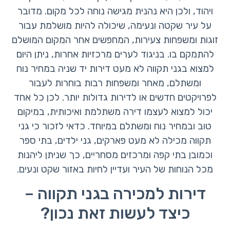
ויהוד, ולכן היא נהנית מגישה נוחה לכל מקום. מדובר
על עיר שקטה ונעימה, שיכולה להיות מושלמת עבור
זוגות ומשפחות צעירות, המחפשים אחר המקום המושלם
להתמקם בו. בניגוד לערים מרכזיות אחרות, ניתן היום
למצוא בגני תקווה לא מעט דירות יד שניה במחיר נוח
ומשתלם, מאחר ומשפחות רבות בוחרות לעבור
לפרויקטים חדשים או לדירות גדולות יותר. לכן כל אחד
יכול למצוא לעצמו דירה משתלמת ואיכותית, במיקום
טוב ובמחיר נוח ומשתלם במיוחד. כדאי לזכור כי גני
תקווה מכילה לא מעט פארקים, גני ילדים, בתי ספר
וכמובן בתי קפה ומרכזים מסחריים, כך שניתן ליהנות
מכל הנוחות של העיר ועדיין לחיות באזור שקט ונעים.
דירות למכירה בגני תקווה –
כיצד לעשות זאת נכון?