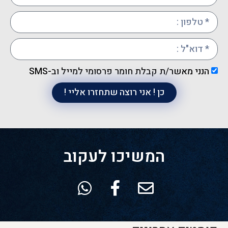
הנני מאשר/ת קבלת חומר פרסומי למייל וב-SMS
כן ! אני רוצה שתחזרו אליי !
המשיכו לעקוב