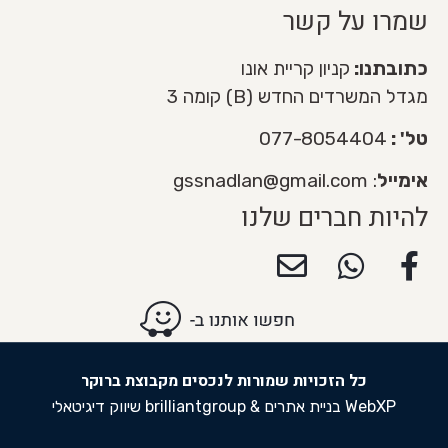
שמרו על קשר
כתובתנו:
קניון קריית אונו
מגדל המשרדים החדש (B) קומה 3
טל' :
077-8054404
אימייל
:
gssnadlan@gmail.com
להיות חברים שלנו
כל הזכויות שמורות לנכסים מקבוצת ברוקר
&
WebXP בניית אתרים
brilliantgroup שיווק דיגיטאלי