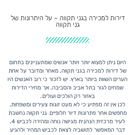
דירות למכירה בגני תקווה – על היתרונות של
גני תקווה
היום ניתן למצוא יותר ויותר אנשים שמתעניינים בתחום
של דירות למכירה בגני תקווה, מאחר ומדובר על אחת
הערים השוות ביותר בארץ. יש לזכור כי רוב האנשים היו
שמחים לגור בתל אביב והסביבה, אך מחירי הדירות
באזור רק הולכים ועולים..
לכן אין זה מפתיע כי לא מעט זוגות צעירים ומשפחות,
מחפשים אחר פתרונות דיור חלופיים. גני תקווה נחשבת
לעיר מרכזית הנהנית מגישה נוחה ומהירה לכביש 4,
דבר המאפשר לתושביה לצאת לכביש המהיר ולהגיע