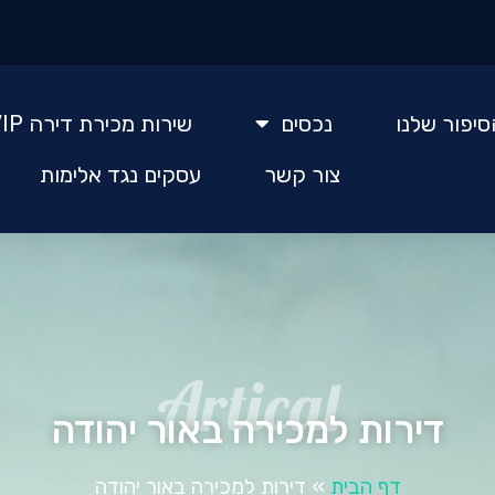
סיפור שלנו
נכסים
שירות מכירת דירה VIP
צור קשר
עסקים נגד אלימות
Artical
דירות למכירה באור יהודה
דף הבית
»
דירות למכירה באור יהודה