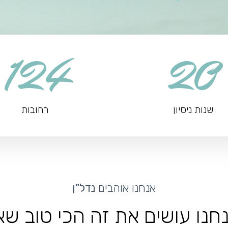
124
20
שנות ניסיון
רחובות
אנחנו אוהבים
נדל"ן
נחנו עושים את זה הכי טוב ש