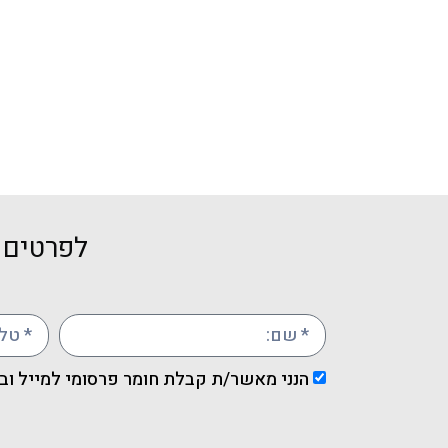
לפרטים ו
הנני מאשר/ת קבלת חומר פרסומי למייל וב-MS