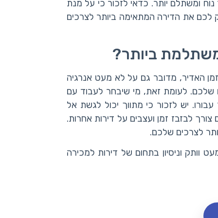
נוח ומשתלם יותר. כדאי לזכור כי על מנת
ק לכם את הדירה המתאימה ביותר לצרכים
המשתלמת ביותר?
זמן האדיר, מדובר גם על לא מעט אנרגיה
ם שלכם. לעומת זאת, מי שיבחר לעבוד עם
עבורו. יש לזכור כי מתווך יכול לגשת אל
 צורך לבזבז זמן ועצבים על דירות אחרות.
יותר לצרכים שלכם.
ט וותק וניסיון בתחום של דירות למכירה