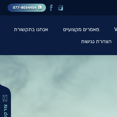
מאמרים מקצועיים
אנחנו בתקשורת
הצהרת נגישות