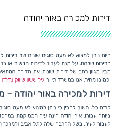
דירות למכירה באור יהודה
היום ניתן למצוא לא מעט סוגים שונים של דירות 
הדירות שלהם, על מנת לעבור לדירות חדשות או גדול
מבין מגוון רחב של דירות שונות את הדירה המתאימ
וכמובן מחיר. אנו במשרד תיווך
גיל ששון שיווק נדל"ן
נ
דירות למכירה באור יהודה – 
קודם כל, חשוב להבין כי ניתן למצוא לא מעט סוגי
לעבור לעיר, בשל הקרבה שלה לתל אביב ולמרכז האר