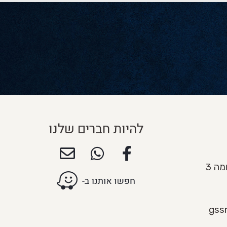
להיות חברים שלנו
gss