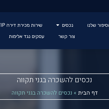
סיפור שלנו
נכסים
שירות מכירת דירה VIP
צור קשר
עסקים נגד אלימות
נכסים להשכרה בגני תקווה
»
נכסים להשכרה בגני תקווה
דף הבית