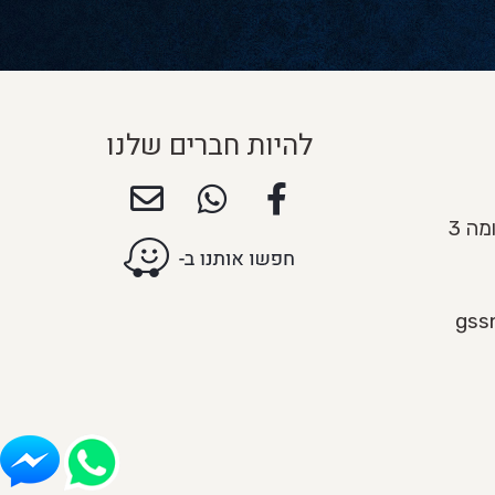
להיות חברים שלנו
gss