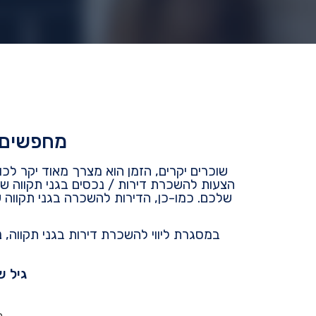
מחפשים ד
שוכרים יקרים, הזמן הוא מצרך מאוד יקר לכ
הצעות להשכרת דירות / נכסים בגני תקווה ש
שלכם. כמו-כן, הדירות להשכרה בגני תקווה 
במסגרת ליווי להשכרת דירות בגני תקווה,
גיל ש
ב