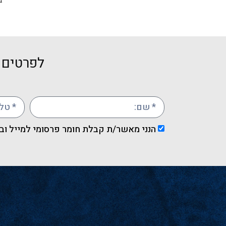
לפרטים ו
הנני מאשר/ת קבלת חומר פרסומי למייל וב-MS