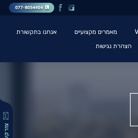
מאמרים מקצועיים
אנחנו בתקשורת
הצהרת נגישות