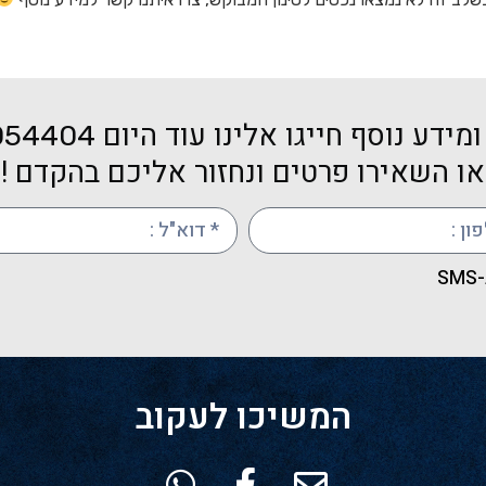
מידע נוסף חייגו אלינו עוד היום
054404
או השאירו פרטים ונחזור אליכם בהקדם !
S
המשיכו לעקוב