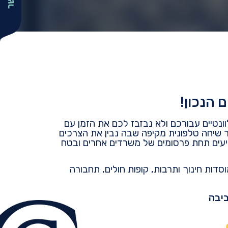
 הנכון!
ונטיים עבורכם ולא נבזבז לכם את הזמן עם
 שיחה טלפונית מקיפה שבה נבין את הצרכים
פיעים תחת פרסומים של משרדים אחרים ובטח
וסדות חינוך ותרבות, קופות חולים, תחבורה
ביבה